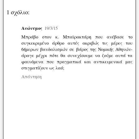
1 σχόλιο:
Ανώνυμος
19/3/15
Μπράβο στον κ. Μπαϊρακτάρη που ανέβασε το
συγκεκριμένο άρθρο αυτές ακριβώς τις μέρες του
6ήμερων βανδαλισμών σε βάρος της Νομικής Αθηνών-
άραγε μέχρι πότε θα συνεχίσουμε να ζούμε αυτά τα
φαινόμενα που πραγματικά και αντικειμενικά μας
στιγματίζουν ως λαό;
Απάντηση