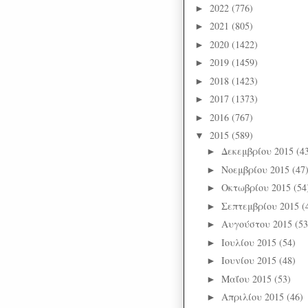
2022
(776)
►
2021
(805)
►
2020
(1422)
►
2019
(1459)
►
2018
(1423)
►
2017
(1373)
►
2016
(767)
►
2015
(589)
▼
Δεκεμβρίου 2015
(4
►
Νοεμβρίου 2015
(47
►
Οκτωβρίου 2015
(54
►
Σεπτεμβρίου 2015
(
►
Αυγούστου 2015
(53
►
Ιουλίου 2015
(54)
►
Ιουνίου 2015
(48)
►
Μαΐου 2015
(53)
►
Απριλίου 2015
(46)
►