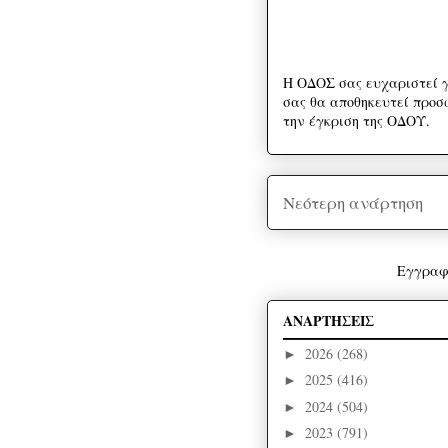
Η ΟΔΟΣ σας ευχαριστεί γ
σας θα αποθηκευτεί προσω
την έγκριση της ΟΔΟΥ.
Νεότερη ανάρτηση
Εγγραφ
ΑΝΑΡΤΗΣΕΙΣ
2026
(268)
►
2025
(416)
►
2024
(504)
►
2023
(791)
►