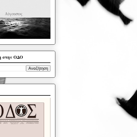
η στην ΟΔΟ