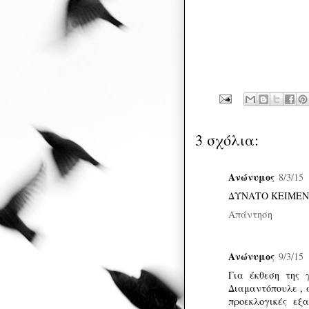
3 σχόλια:
Ανώνυμος
8/3/15
ΔΥΝΑΤΟ ΚΕΙΜΕΝ
Απάντηση
Ανώνυμος
9/3/15
Για έκθεση της γ
Διαμαντόπουλε , 
προεκλογικές εξ