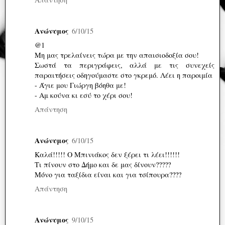
Ανώνυμος
6/10/15
@1
Μη μας τρελαίνεις τώρα με την απαισιοδοξία σου!
Σωστά τα περιγράφεις, αλλά με τις συνεχείς
παραιτήσεις οδηγούμαστε στο γκρεμό. Λέει η παροιμία
- Άγιε μου Γιώργη βόηθα με!
- Αμ κούνα κι εσύ το χέρι σου!
Απάντηση
Ανώνυμος
6/10/15
Καλά!!!!! Ο Μπινιάκος δεν ξέρει τι λέει!!!!!!
Τι πίνουν στο Δήμο και δε μας δίνουν?????
Μόνο για ταξίδια είναι και για τσίπουρα????
Απάντηση
Ανώνυμος
9/10/15