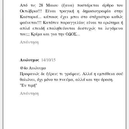
Από τις 28 Μαιου (ξανα) ποστάρεται άρθρο τον
Οκτώβριο!!! Είναι τραγική η δημοσιογραφία στην
Καστοριά... κάποιος έχει μπει στο στόχαστρο καθώς
φαίνεται!!! Κατόπιν παραγγελίας είναι το ερώτημα ή
απλά επειδή επαληθεύονται δυστυχώς τα λεγόμενα
του;;; Κρίμα και για την ΟΔΟΣ...
Απάντηση
Ανώνυμος
14/10/15
@4ο Ανώνυμο
Προφανώς δε ξέρεις τι γράφεις. Αλλά η εμπάθεια σού
θολώνει, όχι μόνο το πνεύμα, αλλά και την όραση.
"Εν τιμή"
Απάντηση