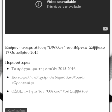
Επόμενη αναμετάδοση
"Οθέλλος"
του Βέρντι: Σάββατο
17 Οκτωβρίου 2015.
Περισσότερα:
Το πρόγραμμα της σαιζόν 2015-2016.
Κοινωφελής επιχείρηση δήμου Καστοριάς
«Ορεστειάς»
ΟΔΟΣ: 1+1 για τον "Οθέλλο" του Σαββάτου
Κοινή χρήση