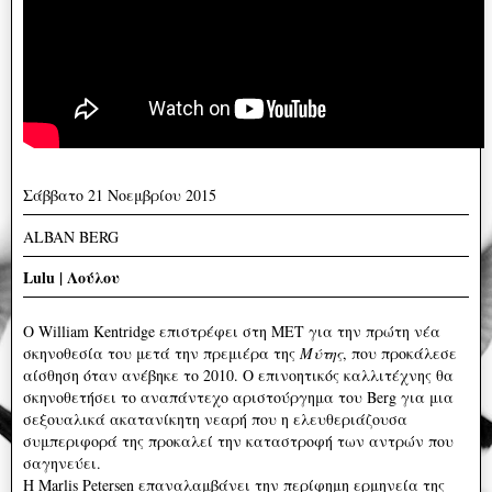
Σάββατο 21 Νοεμβρίου 2015
ALBAN BERG
Lulu | Λούλου
Ο William Kentridge επιστρέφει στη ΜΕΤ για την πρώτη νέα
σκηνοθεσία του μετά την πρεμιέρα της
Μύτης
, που προκάλεσε
αίσθηση όταν ανέβηκε το 2010. Ο επινοητικός καλλιτέχνης θα
σκηνοθετήσει το αναπάντεχο αριστούργημα του Berg για μια
σεξουαλικά ακατανίκητη νεαρή που η ελευθεριάζουσα
συμπεριφορά της προκαλεί την καταστρoφή των αντρών που
σαγηνεύει.
Η Marlis Petersen επαναλαμβάνει την περίφημη ερμηνεία της