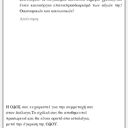
έναν καινούργιο επαναπροσδιορισμό των αξιών της!
Οικονομικών και κοινωνικών!
Απάντηση
Η ΟΔΟΣ σας ευχαριστεί για την συμμετοχή σας
στον διάλογο.Το σχόλιό σας θα αποθηκευτεί
προσωρινά και θα είναι ορατό στο ιστολόγιο,
μετά την έγκριση της ΟΔΟΥ.