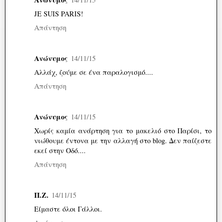
JE SUIS PARIS!
Απάντηση
Ανώνυμος
14/11/15
Αλλάχ, ζούμε σε ένα παραλογισμό....
Απάντηση
Ανώνυμος
14/11/15
Χωρίς καμία ανάρτηση για το μακελιό στο Παρίσι, το
νιώθουμε έντονα με την αλλαγή στο blog. Δεν παίζεστε
εκεί στην Οδό....
Απάντηση
Π.Ζ.
14/11/15
Είμαστε όλοι Γάλλοι.