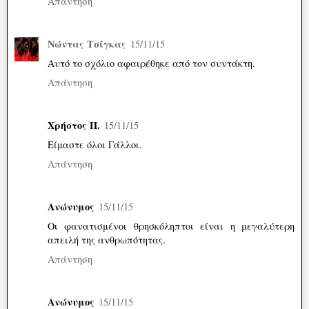
Απάντηση
Νώντας Τσίγκας
15/11/15
Αυτό το σχόλιο αφαιρέθηκε από τον συντάκτη.
Απάντηση
Χρήστος Π.
15/11/15
Είμαστε όλοι Γάλλοι.
Απάντηση
Ανώνυμος
15/11/15
Οι φανατισμένοι θρησκόληπτοι είναι η μεγαλύτερη
απειλή της ανθρωπότητας.
Απάντηση
Ανώνυμος
15/11/15