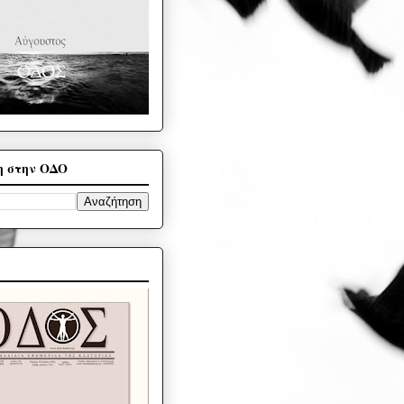
η στην ΟΔΟ