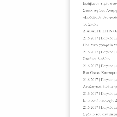
Εκδήλωση τιμής στο
Στους Αγίους Αναρ
«Πρόσβαση στο φυσικ
Το Σκάκι
ΔΙΑΒΑΣΤΕ ΣΤΗΝ Ο
21.6.2017 | Παγκόσ
Πολιτικό γραφείο τ
21.6.2017 | Παγκόσ
Σταθμοί διοδίων
21.6.2017 | Παγκόσ
Run Greece Καστορι
21.6.2017 | Παγκόσ
Αναλογικά διόδια γι
21.6.2017 | Παγκόσ
Επιτροπή περιοχής 
21.6.2017 | Παγκόσ
Σχόλιο του αντιπερ