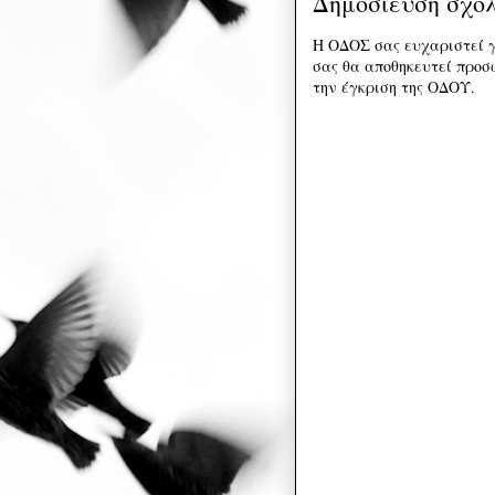
Δημοσίευση σχο
Η ΟΔΟΣ σας ευχαριστεί γ
σας θα αποθηκευτεί προσω
την έγκριση της ΟΔΟΥ.