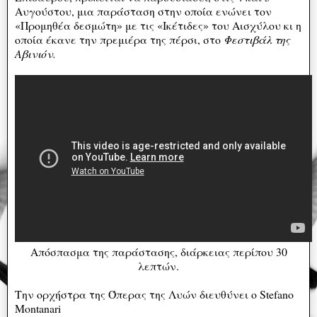
Αυγούστου, μια παράσταση στην οποία ενώνει τον
«Προμηθέα δεσμώτη» με τις «Ικέτιδες» του Αισχύλου κι η
οποία έκανε την πρεμιέρα της πέρσι, στο
Φεστιβάλ της
Αβινιόν.
Απόσπασμα της παράστασης, διάρκειας περίπου 30
λεπτών.
Την ορχήστρα της Όπερας της Λυών διευθύνει ο Stefano
Montanari