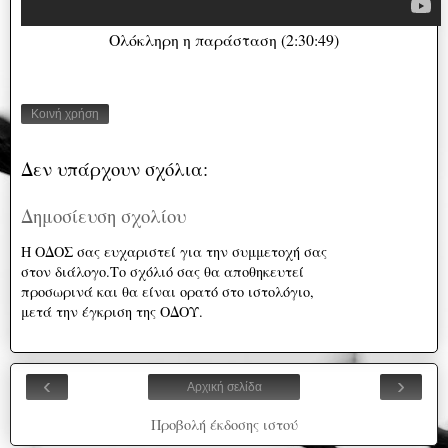
Ολόκληρη η παράσταση (2:30:49)
Κοινή χρήση
Δεν υπάρχουν σχόλια:
Δημοσίευση σχολίου
Η ΟΔΟΣ σας ευχαριστεί για την συμμετοχή σας
στον διάλογο.Το σχόλιό σας θα αποθηκευτεί
προσωρινά και θα είναι ορατό στο ιστολόγιο,
μετά την έγκριση της ΟΔΟΥ.
‹
›
Αρχική σελίδα
Προβολή έκδοσης ιστού