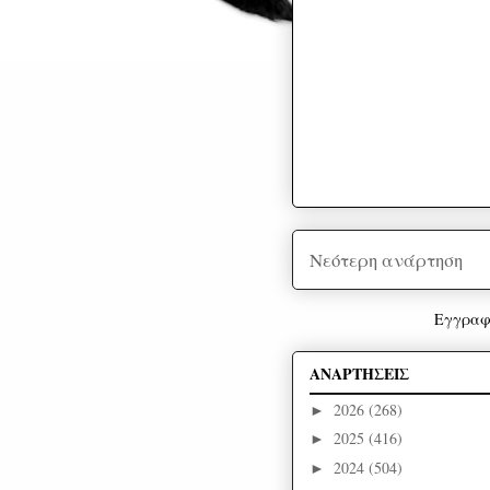
Νεότερη ανάρτηση
Εγγραφ
ΑΝΑΡΤΗΣΕΙΣ
2026
(268)
►
2025
(416)
►
2024
(504)
►