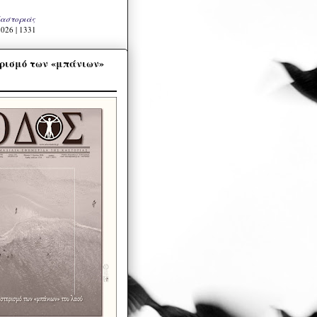
Καστοριάς
026 | 1331
ρισμό των «μπάνιων»