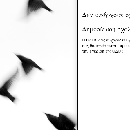
Δεν υπάρχουν σ
Δημοσίευση σχο
Η ΟΔΟΣ σας ευχαριστεί γ
σας θα αποθηκευτεί προσω
την έγκριση της ΟΔΟΥ.