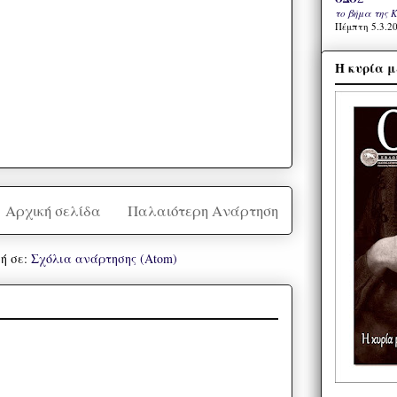
το βήμα της 
Πέμπτη 5.3.20
Η κυρία μ
Αρχική σελίδα
Παλαιότερη Ανάρτηση
ή σε:
Σχόλια ανάρτησης (Atom)