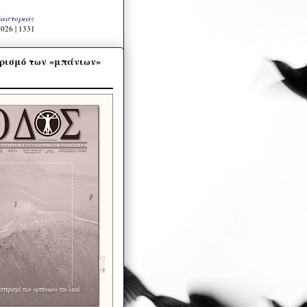
Καστοριάς
026 | 1331
ρισμό των «μπάνιων»