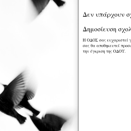
Δεν υπάρχουν σ
Δημοσίευση σχο
Η ΟΔΟΣ σας ευχαριστεί γ
σας θα αποθηκευτεί προσω
την έγκριση της ΟΔΟΥ.