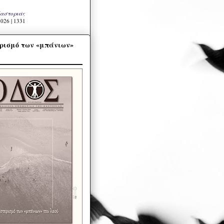
Καστοριάς
026 | 1331
ρισμό των «μπάνιων»