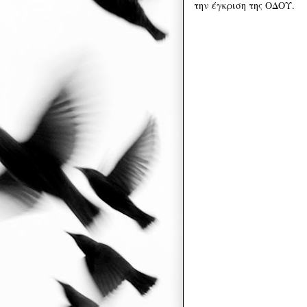
την έγκριση της ΟΔΟΥ.