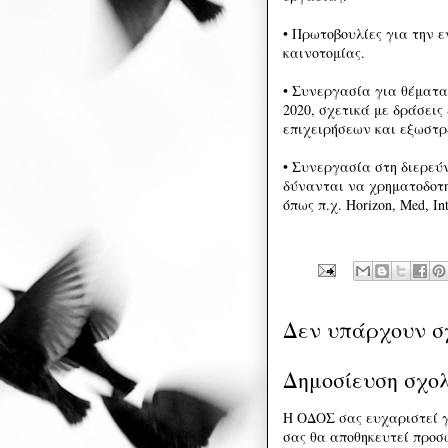
• Πρωτοβουλίες για την ε
καινοτομίας.
• Συνεργασία για θέματα
2020, σχετικά με δράσεις
επιχειρήσεων και εξωστρ
• Συνεργασία στη διερεύ
δύνανται να χρηματοδοτ
όπως π.χ. Horizon, Med, Int
Δεν υπάρχουν σ
Δημοσίευση σχο
Η ΟΔΟΣ σας ευχαριστεί γ
σας θα αποθηκευτεί προσω