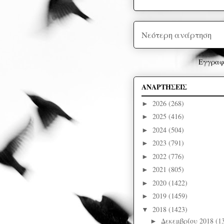
Νεότερη ανάρτηση
Εγγραφ
ΑΝΑΡΤΗΣΕΙΣ
2026
(268)
►
2025
(416)
►
2024
(504)
►
2023
(791)
►
2022
(776)
►
2021
(805)
►
2020
(1422)
►
2019
(1459)
►
2018
(1423)
▼
Δεκεμβρίου 2018
(1
►