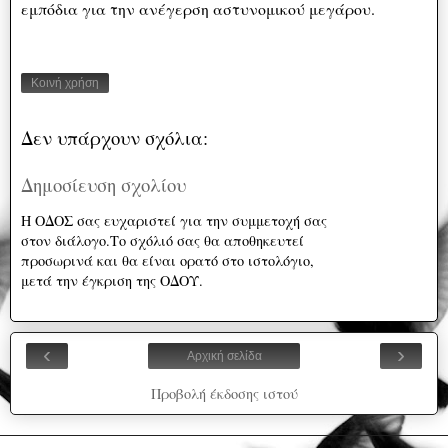
εμπόδια για την ανέγερση αστυνομικού μεγάρου.
Κοινή χρήση
Δεν υπάρχουν σχόλια:
Δημοσίευση σχολίου
Η ΟΔΟΣ σας ευχαριστεί για την συμμετοχή σας
στον διάλογο.Το σχόλιό σας θα αποθηκευτεί
προσωρινά και θα είναι ορατό στο ιστολόγιο,
μετά την έγκριση της ΟΔΟΥ.
‹
›
Αρχική σελίδα
Προβολή έκδοσης ιστού