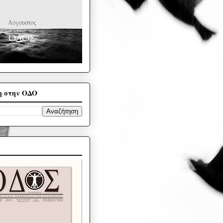
η στην ΟΔΟ