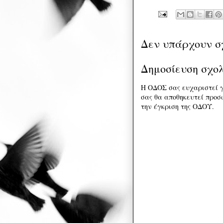
Δεν υπάρχουν σ
Δημοσίευση σχο
Η ΟΔΟΣ σας ευχαριστεί γ
σας θα αποθηκευτεί προσω
την έγκριση της ΟΔΟΥ.