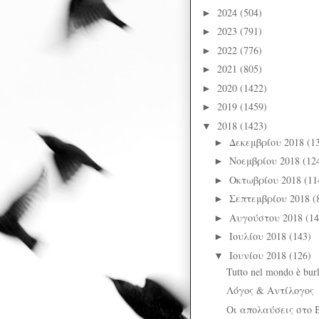
2024
(504)
►
2023
(791)
►
2022
(776)
►
2021
(805)
►
2020
(1422)
►
2019
(1459)
►
2018
(1423)
▼
Δεκεμβρίου 2018
(1
►
Νοεμβρίου 2018
(12
►
Οκτωβρίου 2018
(11
►
Σεπτεμβρίου 2018
(
►
Αυγούστου 2018
(14
►
Ιουλίου 2018
(143)
►
Ιουνίου 2018
(126)
▼
Tutto nel mondo è bur
Λόγος & Αντίλογος
Οι απολαύσεις στο Βυ