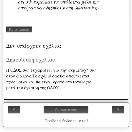
ότι σύντομα και τα υπόλοιπα μέλη της
σπείρας θα οδηγηθούν στη δικαιοσύνη».
Κοινή χρήση
Δεν υπάρχουν σχόλια:
Δημοσίευση σχολίου
Η ΟΔΟΣ σας ευχαριστεί για την συμμετοχή σας
στον διάλογο.Το σχόλιό σας θα αποθηκευτεί
προσωρινά και θα είναι ορατό στο ιστολόγιο,
μετά την έγκριση της ΟΔΟΥ.
‹
›
Αρχική σελίδα
Προβολή έκδοσης ιστού