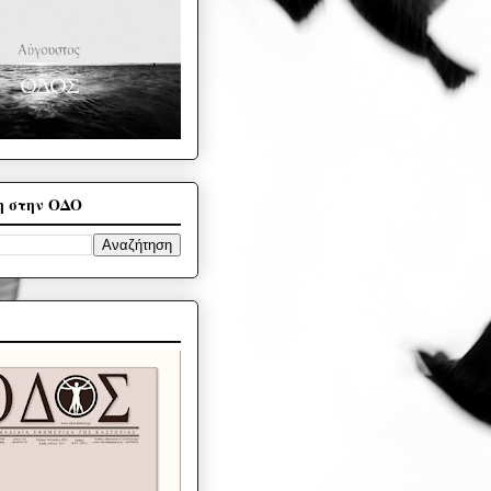
η στην ΟΔΟ