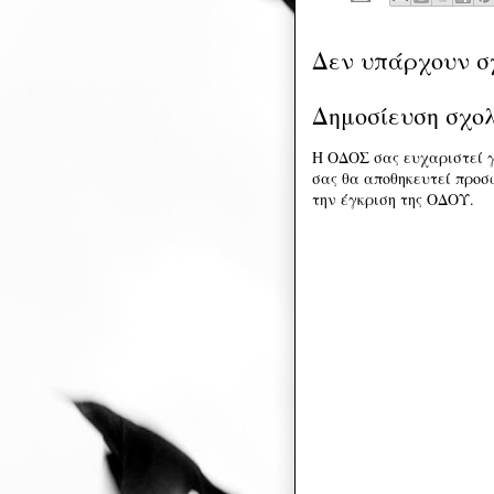
Δεν υπάρχουν σ
Δημοσίευση σχο
Η ΟΔΟΣ σας ευχαριστεί γ
σας θα αποθηκευτεί προσω
την έγκριση της ΟΔΟΥ.