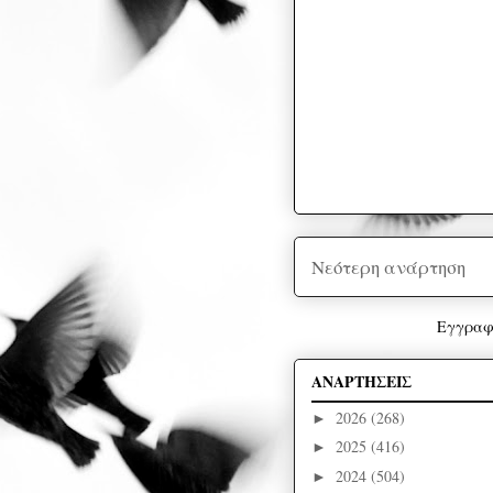
Νεότερη ανάρτηση
Εγγραφ
ΑΝΑΡΤΗΣΕΙΣ
2026
(268)
►
2025
(416)
►
2024
(504)
►