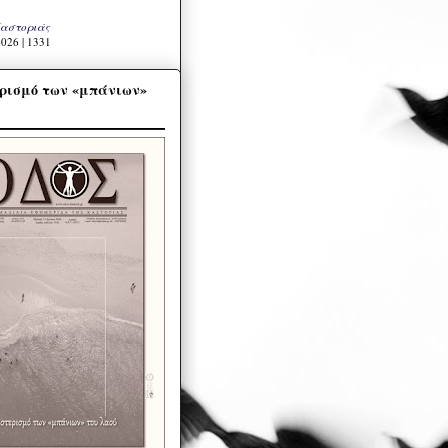
Καστοριάς
026 | 1331
ρισμό των «μπάνιων»