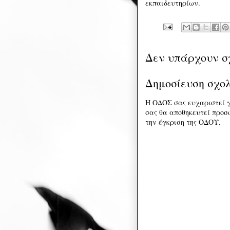
εκπαιδευτηρίων.
Δεν υπάρχουν σ
Δημοσίευση σχο
Η ΟΔΟΣ σας ευχαριστεί γ
σας θα αποθηκευτεί προσω
την έγκριση της ΟΔΟΥ.