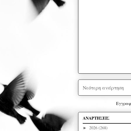
Νεότερη ανάρτηση
Εγγραφ
ΑΝΑΡΤΗΣΕΙΣ
2026
(268)
►