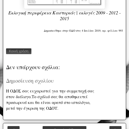
Εκλογική περιφέρεια Καστοριάς | εκλογές 2009 - 2012 -
2015
Δημοσιεύθηκε στην ΟΔΟ στις 4 Ιουλίου 2019, αρ. φύλλου 993
Κοινή χρήση
Δεν υπάρχουν σχόλια:
Δημοσίευση σχολίου
Η ΟΔΟΣ σας ευχαριστεί για την συμμετοχή σας
στον διάλογο.Το σχόλιό σας θα αποθηκευτεί
προσωρινά και θα είναι ορατό στο ιστολόγιο,
μετά την έγκριση της ΟΔΟΥ.