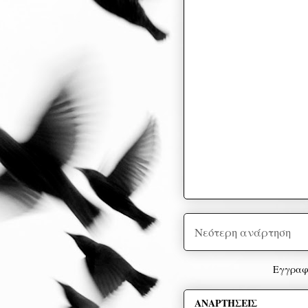
Νεότερη ανάρτηση
Εγγραφ
ΑΝΑΡΤΗΣΕΙΣ