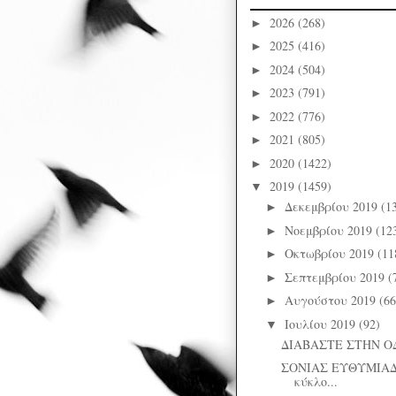
2026
(268)
►
2025
(416)
►
2024
(504)
►
2023
(791)
►
2022
(776)
►
2021
(805)
►
2020
(1422)
►
2019
(1459)
▼
Δεκεμβρίου 2019
(1
►
Νοεμβρίου 2019
(12
►
Οκτωβρίου 2019
(11
►
Σεπτεμβρίου 2019
(
►
Αυγούστου 2019
(66
►
Ιουλίου 2019
(92)
▼
ΔΙΑΒΑΣΤΕ ΣΤΗΝ Ο
ΣΟΝΙΑΣ ΕΥΘΥΜΙΑΔ
κύκλο...