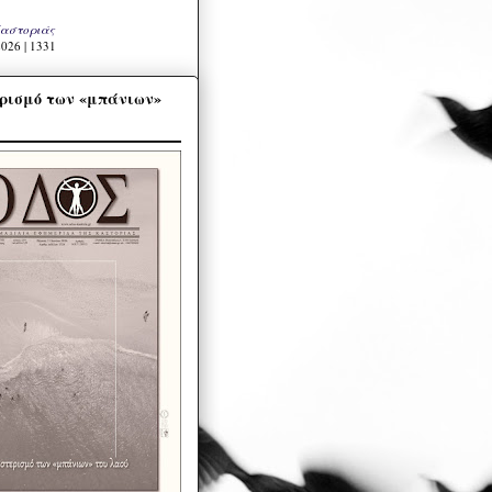
Καστοριάς
026 | 1331
ρισμό των «μπάνιων»