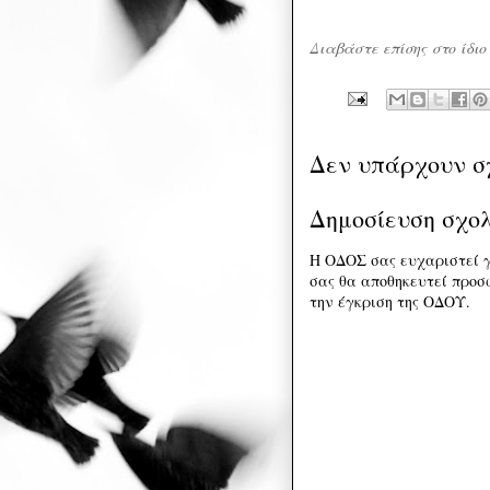
Διαβάστε επίσης στο ίδιο
Δεν υπάρχουν σ
Δημοσίευση σχο
Η ΟΔΟΣ σας ευχαριστεί γ
σας θα αποθηκευτεί προσω
την έγκριση της ΟΔΟΥ.