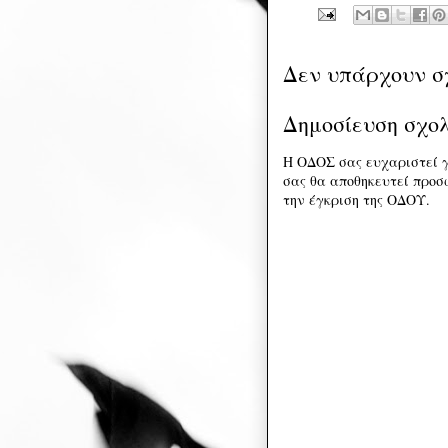
Δεν υπάρχουν σ
Δημοσίευση σχο
Η ΟΔΟΣ σας ευχαριστεί γ
σας θα αποθηκευτεί προσω
την έγκριση της ΟΔΟΥ.