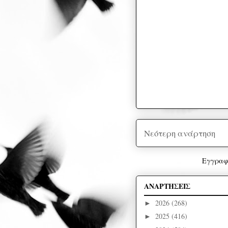
Νεότερη ανάρτηση
Εγγραφ
ΑΝΑΡΤΗΣΕΙΣ
2026
(268)
►
2025
(416)
►