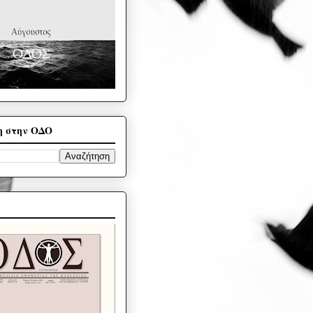
η στην ΟΔΟ