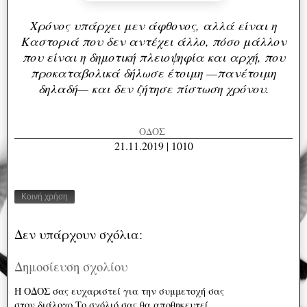
Χρόνος υπάρχει μεν άφθονος, αλλά είναι η
Καστοριά που δεν αντέχει άλλο, πόσο μάλλον
που είναι η δημοτική πλειοψηφία και αρχή, που
προκαταβολικά δήλωσε έτοιμη —πανέτοιμη
δηλαδή— και δεν ζήτησε πίστωση χρόνου.
ΟΔΟΣ
21.11.2019 | 1010
Κοινή χρήση
Δεν υπάρχουν σχόλια:
Δημοσίευση σχολίου
Η ΟΔΟΣ σας ευχαριστεί για την συμμετοχή σας
στον διάλογο.Το σχόλιό σας θα αποθηκευτεί