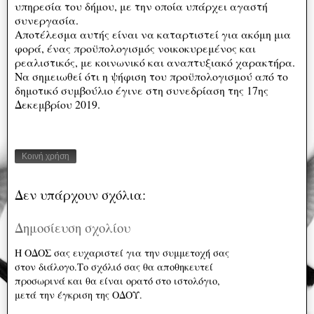
υπηρεσία του δήμου, με την οποία υπάρχει αγαστή
συνεργασία.
Αποτέλεσμα αυτής είναι να καταρτιστεί για ακόμη μια
φορά, ένας προϋπολογισμός νοικοκυρεμένος και
ρεαλιστικός, με κοινωνικό και αναπτυξιακό χαρακτήρα.
Να σημειωθεί ότι η ψήφιση του προϋπολογισμού από το
δημοτικό συμβούλιο έγινε στη συνεδρίαση της 17ης
Δεκεμβρίου 2019.
Κοινή χρήση
Δεν υπάρχουν σχόλια:
Δημοσίευση σχολίου
Η ΟΔΟΣ σας ευχαριστεί για την συμμετοχή σας
στον διάλογο.Το σχόλιό σας θα αποθηκευτεί
προσωρινά και θα είναι ορατό στο ιστολόγιο,
μετά την έγκριση της ΟΔΟΥ.