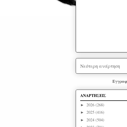
Νεότερη ανάρτηση
Εγγραφ
ΑΝΑΡΤΗΣΕΙΣ
2026
(268)
►
2025
(416)
►
2024
(504)
►