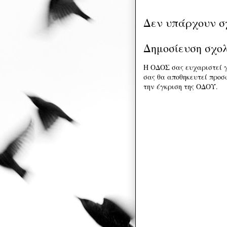
Δεν υπάρχουν σ
Δημοσίευση σχο
Η ΟΔΟΣ σας ευχαριστεί γ
σας θα αποθηκευτεί προσω
την έγκριση της ΟΔΟΥ.