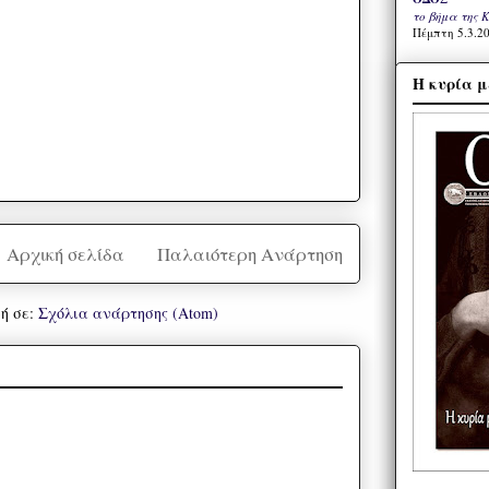
το βήμα της 
Πέμπτη 5.3.20
Η κυρία μ
Αρχική σελίδα
Παλαιότερη Ανάρτηση
ή σε:
Σχόλια ανάρτησης (Atom)