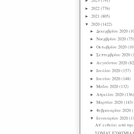
2023
(791)
►
2022
(776)
►
2021
(805)
►
2020
(1422)
▼
Δεκεμβρίου 2020
(1
►
Νοεμβρίου 2020
(75
►
Οκτωβρίου 2020
(10
►
Σεπτεμβρίου 2020
(
►
Αυγούστου 2020
(82
►
Ιουλίου 2020
(157)
►
Ιουνίου 2020
(148)
►
Μαΐου 2020
(132)
►
Απριλίου 2020
(136)
►
Μαρτίου 2020
(143)
►
Φεβρουαρίου 2020
(
►
Ιανουαρίου 2020
(1
▼
Απ' ευθείας από την
ΣΟΝΙΑΣ ΕΥΘΥΜΙΑΔ