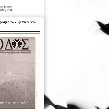
Καστοριάς
026 | 1331
ρισμό των «μπάνιων»