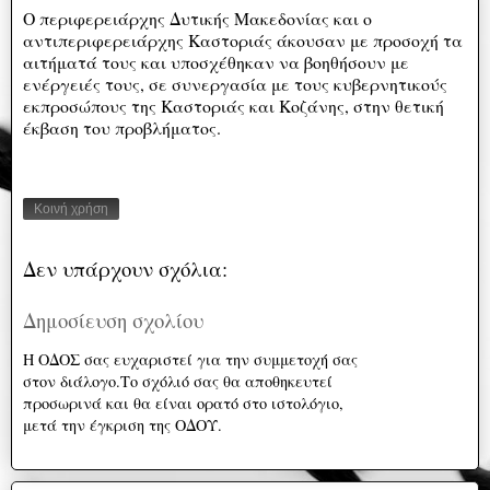
Ο περιφερειάρχης Δυτικής Μακεδονίας και ο
αντιπεριφερειάρχης Καστοριάς άκουσαν με προσοχή τα
αιτήματά τους και υποσχέθηκαν να βοηθήσουν με
ενέργειές τους, σε συνεργασία με τους κυβερνητικούς
εκπροσώπους της Καστοριάς και Κοζάνης, στην θετική
έκβαση του προβλήματος.
Κοινή χρήση
Δεν υπάρχουν σχόλια:
Δημοσίευση σχολίου
Η ΟΔΟΣ σας ευχαριστεί για την συμμετοχή σας
στον διάλογο.Το σχόλιό σας θα αποθηκευτεί
προσωρινά και θα είναι ορατό στο ιστολόγιο,
μετά την έγκριση της ΟΔΟΥ.