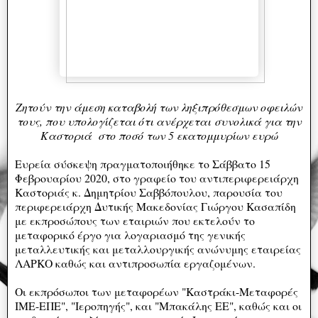
Ζητούν την άμεση καταβολή των ληξιπρόθεσμων οφειλών
τους, που υπολογίζεται ότι ανέρχεται
συνολικά για την
Καστοριά στο ποσό των 5 εκατομμυρίων ευρώ
Ευρεία σύσκεψη πραγματοποιήθηκε το Σάββατο 15
Φεβρουαρίου 2020, στο γραφείο του αντιπεριφερειάρχη
Καστοριάς κ. Δημητρίου Σαββόπουλου, παρουσία του
περιφερειάρχη Δυτικής Μακεδονίας Γιώργου Κασαπίδη
με εκπροσώπους των εταιριών που εκτελούν το
μεταφορικό έργο για λογαριασμό της γενικής
μεταλλευτικής και μεταλλουργικής ανώνυμης εταιρείας
ΛΑΡΚΟ καθώς και αντιπροσωπία εργαζομένων.
Οι εκπρόσωποι των μεταφορέων "Καστράκι-Μεταφορές
ΙΜΕ-ΕΠΕ", "Ιεροπηγής", και "Μπακάλης ΕΕ", καθώς και οι