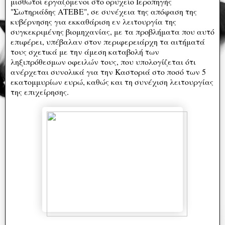
μισθωτοί εργαζόμενοι στο ορυχείο Ιεροπηγής
"Σωτηριάδης ΑΤΕΒΕ", σε συνέχεια της απόφαση της
κυβέρνησης για εκκαθάριση εν λειτουργία της
συγκεκριμένης βιομηχανίας, με τα προβλήματα που αυτό
επιφέρει, υπέβαλαν στον περιφερειάρχη τα αιτήματά
τους σχετικά με την άμεση καταβολή των
ληξιπρόθεσμων οφειλών τους, που υπολογίζεται ότι
ανέρχεται συνολικά για την Καστοριά στο ποσό των 5
εκατομμυρίων ευρώ, καθώς και τη συνέχιση λειτουργίας
της επιχείρησης.