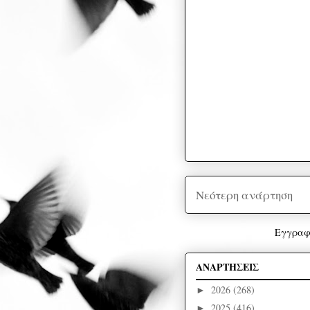
Νεότερη ανάρτηση
Εγγραφ
ΑΝΑΡΤΗΣΕΙΣ
2026
(268)
►
2025
(416)
►