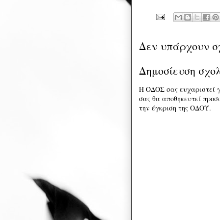
Δεν υπάρχουν σ
Δημοσίευση σχο
Η ΟΔΟΣ σας ευχαριστεί γ
σας θα αποθηκευτεί προσω
την έγκριση της ΟΔΟΥ.