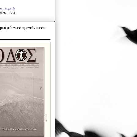
Καστοριάς
026 | 1331
ρισμό των «μπάνιων»