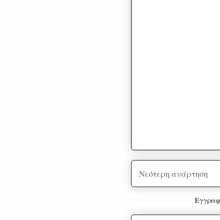
Νεότερη ανάρτηση
Εγγραφ