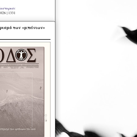
Καστοριάς
026 | 1331
ρισμό των «μπάνιων»