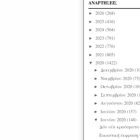
ΑΝΑΡΤΗΣΕΙΣ
2026
(268)
►
2025
(416)
►
2024
(504)
►
2023
(791)
►
2022
(776)
►
2021
(805)
►
2020
(1422)
▼
Δεκεμβρίου 2020
(1
►
Νοεμβρίου 2020
(75
►
Οκτωβρίου 2020
(10
►
Σεπτεμβρίου 2020
(
►
Αυγούστου 2020
(82
►
Ιουλίου 2020
(157)
►
Ιουνίου 2020
(148)
▼
Δύο νέα κρούσματα
Εικαστική έκφραση γ