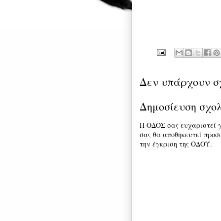
Δεν υπάρχουν σ
Δημοσίευση σχο
Η ΟΔΟΣ σας ευχαριστεί γ
σας θα αποθηκευτεί προσω
την έγκριση της ΟΔΟΥ.