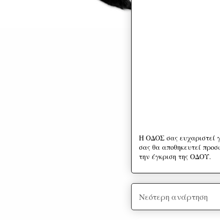
Η ΟΔΟΣ σας ευχαριστεί γ
σας θα αποθηκευτεί προσω
την έγκριση της ΟΔΟΥ.
Νεότερη ανάρτηση