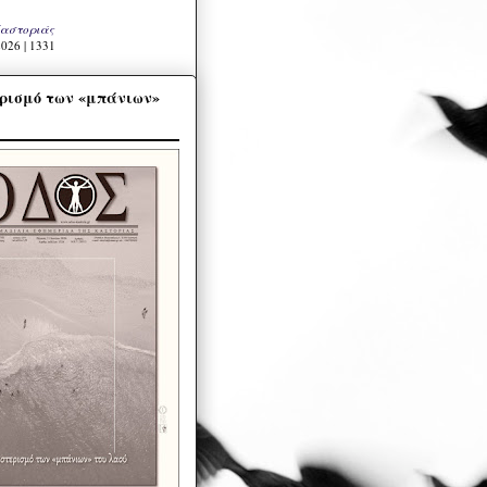
Καστοριάς
026 | 1331
ρισμό των «μπάνιων»