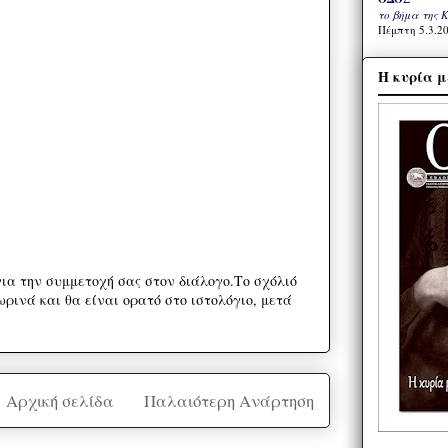
το βήμα της 
Πέμπτη 5.3.20
Η κυρία μ
ια την συμμετοχή σας στον διάλογο.Το σχόλιό
ρινά και θα είναι ορατό στο ιστολόγιο, μετά
Αρχική σελίδα
Παλαιότερη Ανάρτηση