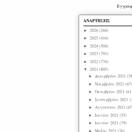
Εγγραφ
ΑΝΑΡΤΗΣΕΙΣ
2026
(268)
►
2025
(416)
►
2024
(504)
►
2023
(791)
►
2022
(776)
►
2021
(805)
▼
Δεκεμβρίου 2021
(5
►
Νοεμβρίου 2021
(47
►
Οκτωβρίου 2021
(61
►
Σεπτεμβρίου 2021
(
►
Αυγούστου 2021
(47
►
Ιουλίου 2021
(55)
►
Ιουνίου 2021
(79)
►
Μαΐου 2021
(76)
►