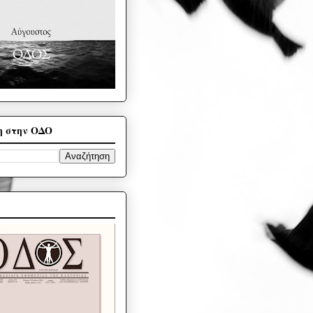
η στην ΟΔΟ