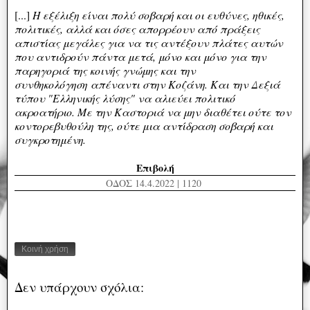
[...]
Η εξέλιξη είναι πολύ σοβαρή και οι ευθύνες, ηθικές,
πολιτικές, αλλά και όσες απορρέουν από πράξεις
απιστίας μεγάλες για να τις αντέξουν πλάτες αυτών
που αντιδρούν πάντα μετά, μόνο και μόνο για την
παρηγοριά της κοινής γνώμης και την
συνθηκολόγηση απέναντι στην Κοζάνη. Και την Δεξιά
τύπου "Ελληνικής λύσης" να αλιεύει πολιτικό
ακροατήριο. Με την Καστοριά να μην διαθέτει ούτε τον
κοντορεβυθούλη της, ούτε μια αντίδραση σοβαρή και
συγκροτημένη.
Επιβολή
ΟΔΟΣ 14.4.2022 | 1120
Κοινή χρήση
Δεν υπάρχουν σχόλια: