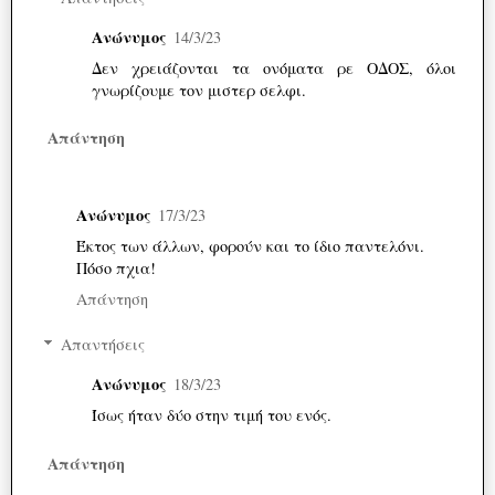
Ανώνυμος
14/3/23
Δεν χρειάζονται τα ονόματα ρε ΟΔΟΣ, όλοι
γνωρίζουμε τον μιστερ σελφι.
Απάντηση
Ανώνυμος
17/3/23
Έκτος των άλλων, φορούν και το ίδιο παντελόνι.
Πόσο πχια!
Απάντηση
Απαντήσεις
Ανώνυμος
18/3/23
Ίσως ήταν δύο στην τιμή του ενός.
Απάντηση