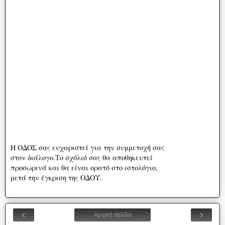
Η ΟΔΟΣ σας ευχαριστεί για την συμμετοχή σας
στον διάλογο.Το σχόλιό σας θα αποθηκευτεί
προσωρινά και θα είναι ορατό στο ιστολόγιο,
μετά την έγκριση της ΟΔΟΥ.
‹
›
Αρχική σελίδα