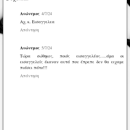
Ανώνυμος
4/7/24
Αχ, κ. Εισαγγελεα
Απάντηση
Ανώνυμος
5/7/24
Τώρα σώθηκες, ποιός εισαγγελέας…..άμα οι
εισαγγελείς έκαναν αυτά που έπρεπε δεν θα ειχαμε
πιάσει πάτο!!!
Απάντηση