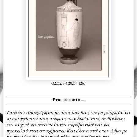
ΟΔΟΣ 3.4.2025 | 1267
Έτσι μοιραία...
Υπάρχει αδιαχώρητο, με τους οικείους να μη μπορούν να
προσεγγίσουν τους τάφους των δικών τους ανθρώπων,
και συχνά να απαιτούνται ακροβατικά και να
προκαλούνται ατυχήματα. Και όλα αυτά στον Δήμο με
τα πανάκριβα δημοτικά τέλη, την οντότητα της