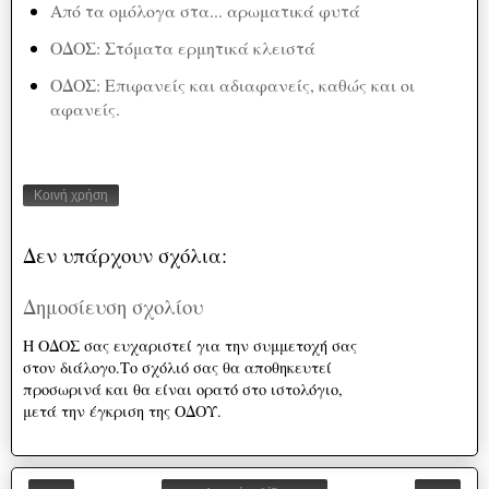
Από τα ομόλογα στα... αρωματικά φυτά
ΟΔΟΣ: Στόματα ερμητικά κλειστά
ΟΔΟΣ: Επιφανείς και αδιαφανείς, καθώς και οι
αφανείς.
Κοινή χρήση
Δεν υπάρχουν σχόλια:
Δημοσίευση σχολίου
Η ΟΔΟΣ σας ευχαριστεί για την συμμετοχή σας
στον διάλογο.Το σχόλιό σας θα αποθηκευτεί
προσωρινά και θα είναι ορατό στο ιστολόγιο,
μετά την έγκριση της ΟΔΟΥ.