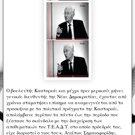
Ο βουλευτής Καστοριάς και μέχρι πριν μερικούς μήνες
γενικός διευθυντής της Νέας Δημοκρατίας, έχοντας από
χρόνια σταματήσει επίσημα να αναμειγνύεται από το
προσκήνιο με τα πολιτικά πράγματα της Καστοριάς,
απολάμβανε περίπου τα πάντα έως την περίοδο που
ξέσπασε το σκάνδαλο με την διαχείριση των
αποθεματικών του Τ.Ε.Α.Δ.Υ. στο οποίο πρόεδρός του,
είχε διοριστεί ο γιος του κ. Αγάπιος Σημαιοφορίδης,