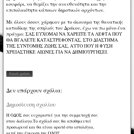
κουφάρι, να θυμίζει την ανευθυνότητα και την
επιπολαιότητα κάποιων δημοτικών αρχόντων.
Με όλους όσους χάρηκαν με το άκουσμα της θανατικής
καταδίκης της σπηλιάς του Δράκου, έχω να πω μόνο ένα
πράγμα: ΣΑΣ ΕΥΧΟΜΑΙ ΝΑ ΧΑΡΕΙΤΕ ΤΑ ΛΕΦΤΑ ΠΟΥ
ΘΑ ΒΓΑΛΕΤΕ ΚΑΤΑΣΤΡΕΦΟΝΤΑΣ, ΣΤΟ ΔΙΑΣΤΗΜΑ
ΤΗΣ ΣΥΝΤΟΜΗΣ ΖΩΗΣ ΣΑΣ, ΑΥΤΟ ΠΟΥ Η ΦΥΣΗ
ΧΡΕΙΑΣΤΗΚΕ ΑΙΩΝΕΣ ΓΙΑ ΝΑ ΔΗΜΙΟΥΡΓΗΣΕΙ.
Κοινή χρήση
Δεν υπάρχουν σχόλια:
Δημοσίευση σχολίου
Η ΟΔΟΣ σας ευχαριστεί για την συμμετοχή σας
στον διάλογο.Το σχόλιό σας θα αποθηκευτεί
προσωρινά και θα είναι ορατό στο ιστολόγιο,
μετά την έγκριση της ΟΔΟΥ.