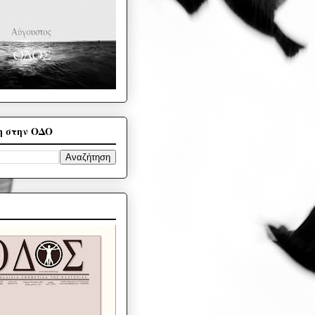
η στην ΟΔΟ