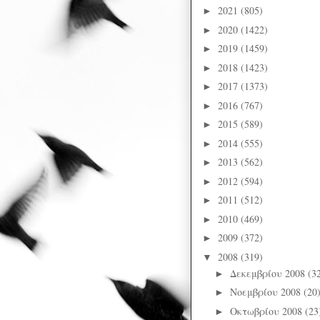
2021
(805)
►
2020
(1422)
►
2019
(1459)
►
2018
(1423)
►
2017
(1373)
►
2016
(767)
►
2015
(589)
►
2014
(555)
►
2013
(562)
►
2012
(594)
►
2011
(512)
►
2010
(469)
►
2009
(372)
►
2008
(319)
▼
Δεκεμβρίου 2008
(3
►
Νοεμβρίου 2008
(20
►
Οκτωβρίου 2008
(23
►