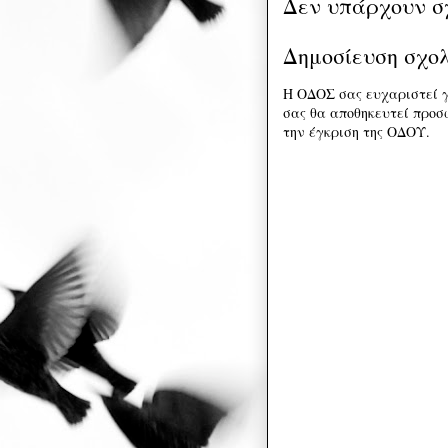
Δεν υπάρχουν σ
Δημοσίευση σχο
Η ΟΔΟΣ σας ευχαριστεί γ
σας θα αποθηκευτεί προσω
την έγκριση της ΟΔΟΥ.