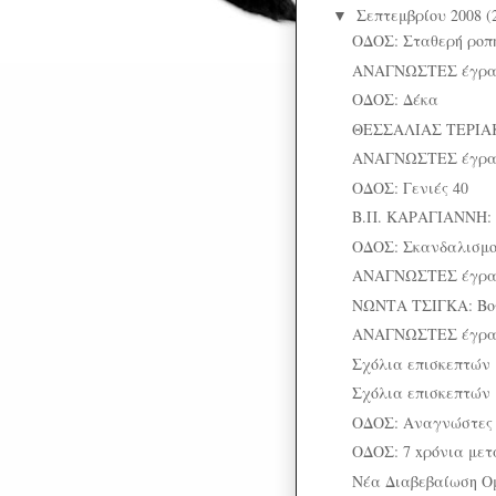
Σεπτεμβρίου 2008
(
▼
ΟΔΟΣ: Σταθερή ροπή
ΑΝΑΓΝΩΣΤΕΣ έγρ
ΟΔΟΣ: Δέκα
ΘΕΣΣΑΛΙΑΣ ΤΕΡΙΑΚΗ
ΑΝΑΓΝΩΣΤΕΣ έγρ
ΟΔΟΣ: Γενιές 40
Β.Π. ΚΑΡΑΓΙΑΝΝΗ: Σ
ΟΔΟΣ: Σκανδαλισμο
ΑΝΑΓΝΩΣΤΕΣ έγρ
ΝΩΝΤΑ ΤΣΙΓΚΑ: Βο
ΑΝΑΓΝΩΣΤΕΣ έγρ
Σχόλια επισκεπτών
Σχόλια επισκεπτών
ΟΔΟΣ: Αναγνώστες
ΟΔΟΣ: 7 xρόνια μετ
Νέα Διαβεβαίωση 