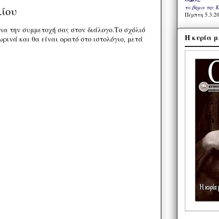
το βήμα της 
λίου
Πέμπτη 5.3.20
ια την συμμετοχή σας στον διάλογο.Το σχόλιό
Η κυρία μ
ρινά και θα είναι ορατό στο ιστολόγιο, μετά