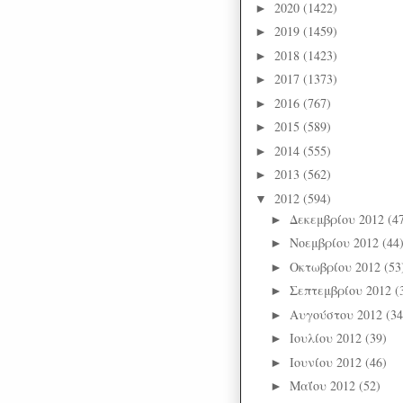
2020
(1422)
►
2019
(1459)
►
2018
(1423)
►
2017
(1373)
►
2016
(767)
►
2015
(589)
►
2014
(555)
►
2013
(562)
►
2012
(594)
▼
Δεκεμβρίου 2012
(4
►
Νοεμβρίου 2012
(44
►
Οκτωβρίου 2012
(53
►
Σεπτεμβρίου 2012
(
►
Αυγούστου 2012
(34
►
Ιουλίου 2012
(39)
►
Ιουνίου 2012
(46)
►
Μαΐου 2012
(52)
►