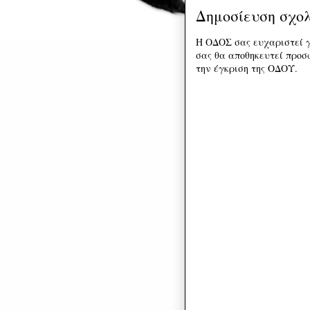
Δημοσίευση σχο
Η ΟΔΟΣ σας ευχαριστεί γ
σας θα αποθηκευτεί προσω
την έγκριση της ΟΔΟΥ.