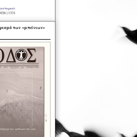
Καστοριάς
026 | 1331
ρισμό των «μπάνιων»