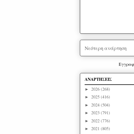
Νεότερη ανάρτηση
Εγγραφ
ΑΝΑΡΤΗΣΕΙΣ
2026
(268)
►
2025
(416)
►
2024
(504)
►
2023
(791)
►
2022
(776)
►
2021
(805)
►