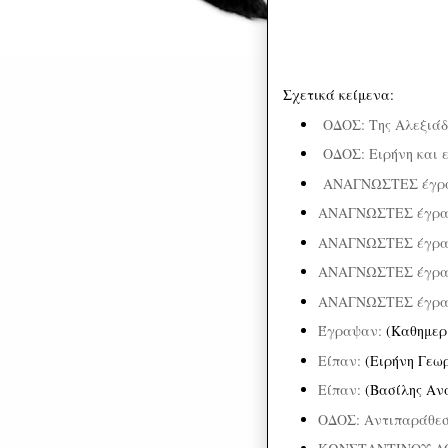
Σχετικά κείμενα:
ΟΔΟΣ: Της Αλεξιά
ΟΔΟΣ: Ειρήνη και 
ΑΝΑΓΝΩΣΤΕΣ έγρ
ΑΝΑΓΝΩΣΤΕΣ έγρ
ΑΝΑΓΝΩΣΤΕΣ έγρ
ΑΝΑΓΝΩΣΤΕΣ έγρ
ΑΝΑΓΝΩΣΤΕΣ έγρ
Έγραψαν:
(Καθημερ
Είπαν:
(Ειρήνη Γεω
Είπαν:
(Βασίλης Αν
ΟΔΟΣ: Αντιπαράθε