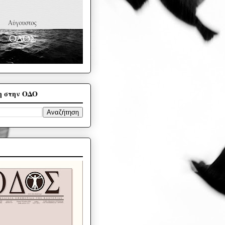
η στην ΟΔΟ