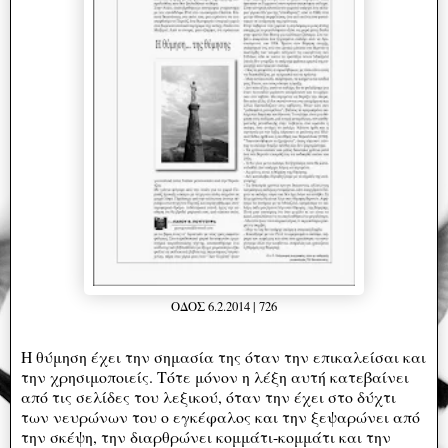
ΟΔΟΣ 6.2.2014 | 726
Η θύμηση έχει την σημασία της όταν την επικαλείσαι και
την χρησιμοποιείς. Τότε μόνον η λέξη αυτή κατεβαίνει
από τις σελίδες του λεξικού, όταν την έχει στο δύχτι
των νευρώνων του ο εγκέφαλος και την ξεψαρώνει από
την σκέψη, την διαρθρώνει κομμάτι-κομμάτι και την