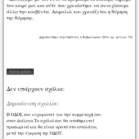
τον καφέ μας και ούτε που χρειάστηκε να συνεχίσουμε
άλλο την κουβέντα. Ασφαλώς και χρειάζεται η θύμηση
της θύμησης.
Δημοσιεύθηκε στην ΟΔΟ στις 6 Φεβρουαρίου 2014, αρ. φύλλου 726
Κοινή χρήση
Δεν υπάρχουν σχόλια:
Δημοσίευση σχολίου
Η ΟΔΟΣ σας ευχαριστεί για την συμμετοχή σας
στον διάλογο.Το σχόλιό σας θα αποθηκευτεί
προσωρινά και θα είναι ορατό στο ιστολόγιο,
μετά την έγκριση της ΟΔΟΥ.