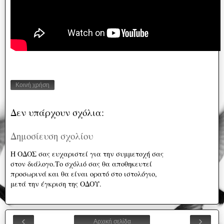
Κοινή χρήση
Δεν υπάρχουν σχόλια:
Δημοσίευση σχολίου
Η ΟΔΟΣ σας ευχαριστεί για την συμμετοχή σας
στον διάλογο.Το σχόλιό σας θα αποθηκευτεί
προσωρινά και θα είναι ορατό στο ιστολόγιο,
μετά την έγκριση της ΟΔΟΥ.
‹
›
Αρχική σελίδα