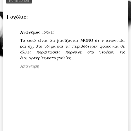
Κοινή χρήση
1 σχόλιο:
Ανώνυμος
15/5/15
Το κακό είναι ότι βασίζονται ΜΟΝΟ στην ανωνυμία
και όχι στο νόημα και τις περισσότερες φορές και σε
άλλες περιπτώσεις περνάνε στο ντούκου τις
διαμαρτυρίες-καταγγελίες......
Απάντηση