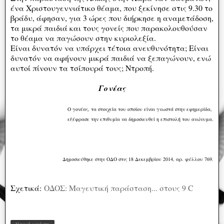
ένα Χριστουγεννιάτικο θέαμα, που ξεκίνησε στις 9.30 το
βράδυ, άφησαν, για 3 ώρες που διήρκησε η αναμετάδοση,
τα μικρά παιδιά και τους γονείς που παρακολουθούσαν
το θέαμα να παγώσουν στην κυριολεξία.
Είναι δυνατόν να υπάρχει τέτοια ανευθυνότητα; Είναι
δυνατόν να αφήνουν μικρά παιδιά να ξεπαγώνουν, ενώ
αυτοί πίνουν τα τσίπουρά τους; Ντροπή.
Γονέας
Ο γονέας, τα στοιχεία του οποίου είναι γνωστά στην εφημερίδα,
εξέφρασε την επιθυμία να δημοσιευθεί η επιστολή του ανώνυμα.
Δημοσιεύθηκε στην ΟΔΟ στις 18 Δεκεμβρίου 2014, αρ. φύλλου 769.
Σχετικά:
ΟΔΟΣ: Μαγευτική παράσταση... στους 9 C