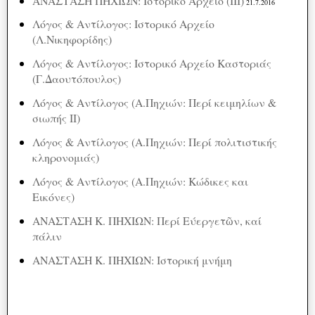
ΑΝΑΣΤΑΣΗ ΠΗΧΙΩΝ: Ιστορικό Αρχείο (ΙΙΙ)
21.7.2016
Λόγος & Αντίλογος: Ιστορικό Αρχείο
(Λ.Νικηφορίδης)
Λόγος & Αντίλογος: Ιστορικό Αρχείο Καστοριάς
(Γ.Δαουτόπουλος)
Λόγος & Αντίλογος (A.Πηχιών: Περί κειμηλίων &
σιωπής ΙΙ)
Λόγος & Αντίλογος (A.Πηχιών: Περί πολιτιστικής
κληρονομιάς)
Λόγος & Αντίλογος (A.Πηχιών: Κώδικες και
Εικόνες)
ΑΝΑΣΤΑΣΗ Κ. ΠΗΧΙΩΝ: Περί Εύεργετῶν, καί
πάλιν
ΑΝΑΣΤΑΣΗ Κ. ΠΗΧΙΩΝ: Ιστορική μνήμη