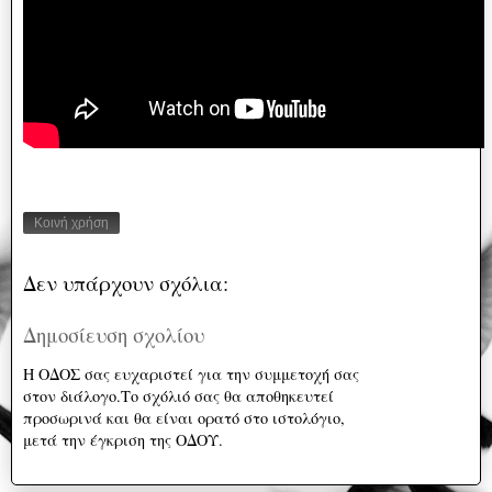
Κοινή χρήση
Δεν υπάρχουν σχόλια:
Δημοσίευση σχολίου
Η ΟΔΟΣ σας ευχαριστεί για την συμμετοχή σας
στον διάλογο.Το σχόλιό σας θα αποθηκευτεί
προσωρινά και θα είναι ορατό στο ιστολόγιο,
μετά την έγκριση της ΟΔΟΥ.