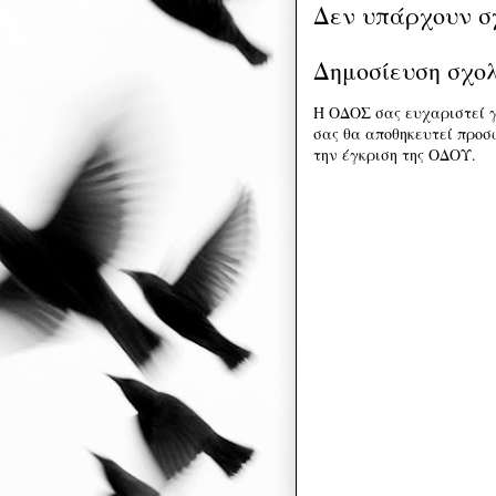
Δεν υπάρχουν σ
Δημοσίευση σχο
Η ΟΔΟΣ σας ευχαριστεί γ
σας θα αποθηκευτεί προσω
την έγκριση της ΟΔΟΥ.