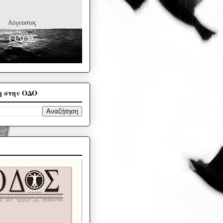
η στην ΟΔΟ