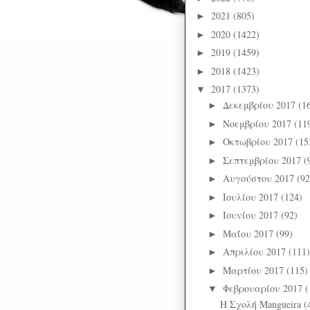
2021
(805)
►
2020
(1422)
►
2019
(1459)
►
2018
(1423)
►
2017
(1373)
▼
Δεκεμβρίου 2017
(1
►
Νοεμβρίου 2017
(11
►
Οκτωβρίου 2017
(15
►
Σεπτεμβρίου 2017
(
►
Αυγούστου 2017
(92
►
Ιουλίου 2017
(124)
►
Ιουνίου 2017
(92)
►
Μαΐου 2017
(99)
►
Απριλίου 2017
(111)
►
Μαρτίου 2017
(115)
►
Φεβρουαρίου 2017
(
▼
Η Σχολή Mangueira (