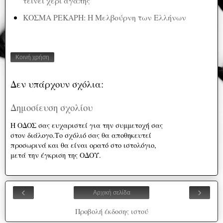
τείνει χέρι αγάπης
ΚΟΣΜΑ ΡΕΚΑΡΗ: Η Μελβούρνη των Ελλήνων
Κοινή χρήση
Δεν υπάρχουν σχόλια:
Δημοσίευση σχολίου
Η ΟΔΟΣ σας ευχαριστεί για την συμμετοχή σας
στον διάλογο.Το σχόλιό σας θα αποθηκευτεί
προσωρινά και θα είναι ορατό στο ιστολόγιο,
μετά την έγκριση της ΟΔΟΥ.
‹
›
Αρχική σελίδα
Προβολή έκδοσης ιστού