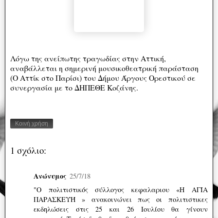
Λόγω της ανείπωτης τραγωδίας στην Αττική,
αναβάλλεται η σημερινή μουσικοθεατρική παράσταση
(Ο Αττίκ στο Παρίσι) του Δήμου Άργους Ορεστικού σε
συνεργασία με το ΔΗΠΕΘΕ Κοζάνης.
Κοινή χρήση
1 σχόλιο:
Ανώνυμος
25/7/18
"Ο πολιτιστικός σύλλογος κεφαλαριου «Η ΑΓΊΑ
ΠΑΡΑΣΚΕΥΉ » ανακοινώνει πως οι πολιτιστικες
εκδηλώσεις στις 25 και 26 Ιουλίου θα γίνουν