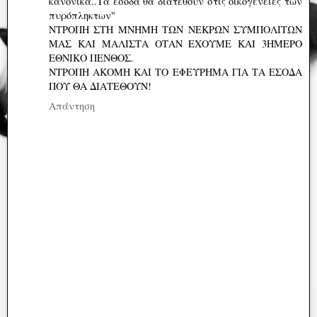
κανονικά..Τα έσοδα θα διατεθούν στις οικογένειες των
πυρόπληκτων"
ΝΤΡΟΠΗ ΣΤΗ ΜΝΗΜΗ ΤΩΝ ΝΕΚΡΩΝ ΣΥΜΠΟΛΙΤΩΝ
ΜΑΣ ΚΑΙ ΜΑΛΙΣΤΑ ΟΤΑΝ ΕΧΟΥΜΕ ΚΑΙ 3ΗΜΕΡΟ
ΕΘΝΙΚΟ ΠΕΝΘΟΣ.
ΝΤΡΟΠΗ ΑΚΟΜΗ ΚΑΙ ΤΟ ΕΦΕΥΡΗΜΑ ΓΙΑ ΤΑ ΕΣΟΔΑ
ΠΟΥ ΘΑ ΔΙΑΤΕΘΟΥΝ!
Απάντηση