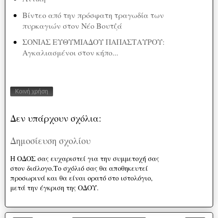
Βίντεο από την πρόσφατη τραγωδία των
πυρκαγιών στον Νέο Βουτζά
ΣΟΝΙΑΣ ΕΥΘΥΜΙΑΔΟΥ ΠΑΠΑΣΤΑΥΡΟΥ:
Αγκαλιασμένοι στον κήπο...
Κοινή χρήση
Δεν υπάρχουν σχόλια:
Δημοσίευση σχολίου
Η ΟΔΟΣ σας ευχαριστεί για την συμμετοχή σας
στον διάλογο.Το σχόλιό σας θα αποθηκευτεί
προσωρινά και θα είναι ορατό στο ιστολόγιο,
μετά την έγκριση της ΟΔΟΥ.