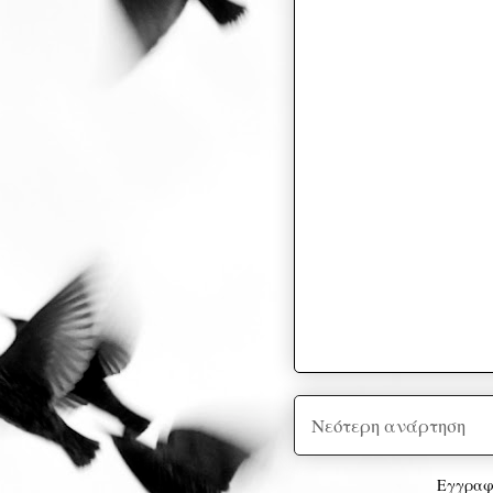
Νεότερη ανάρτηση
Εγγραφ