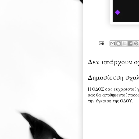
Δεν υπάρχουν σ
Δημοσίευση σχο
Η ΟΔΟΣ σας ευχαριστεί γ
σας θα αποθηκευτεί προσω
την έγκριση της ΟΔΟΥ.