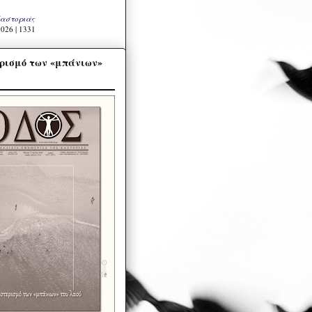
Καστοριάς
026 | 1331
ρισμό των «μπάνιων»