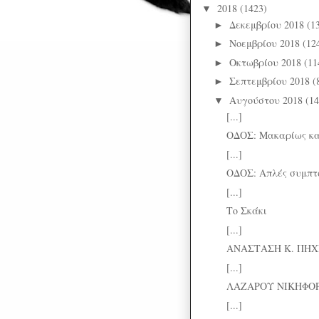
2018
(1423)
▼
Δεκεμβρίου 2018
(1
►
Νοεμβρίου 2018
(12
►
Οκτωβρίου 2018
(11
►
Σεπτεμβρίου 2018
(
►
Αυγούστου 2018
(14
▼
[...]
ΟΔΟΣ: Μακαρίως κα
[...]
ΟΔΟΣ: Απλές συμπτ
[...]
Το Σκάκι
[...]
ΑΝΑΣΤΑΣΗ Κ. ΠΗΧΙΩ
[...]
ΛΑΖΑΡΟΥ ΝΙΚΗΦΟΡΙ
[...]