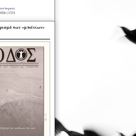
Καστοριάς
026 | 1331
ρισμό των «μπάνιων»