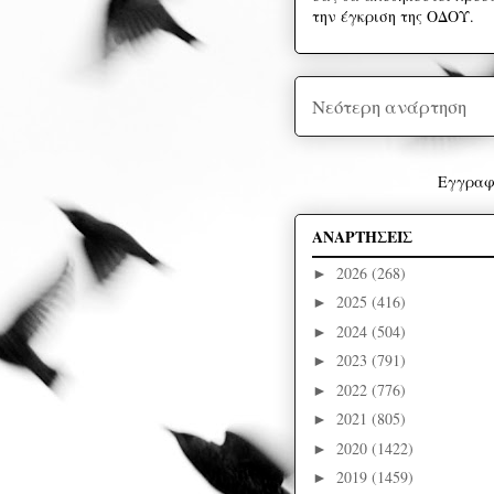
την έγκριση της ΟΔΟΥ.
Νεότερη ανάρτηση
Εγγραφ
ΑΝΑΡΤΗΣΕΙΣ
2026
(268)
►
2025
(416)
►
2024
(504)
►
2023
(791)
►
2022
(776)
►
2021
(805)
►
2020
(1422)
►
2019
(1459)
►