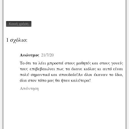
Κοινή χρήση
1 σχόλιο:
Ανώνυμος
21/7/20
Το ότι τα λέει μπροστά στους μαθητές και στους γονείς
τους επιβεβαιώνει πως τα έκανε κιόλας κι αυτό είναι
πολύ σημαντικό και σπουδαίο!Αν όλοι έκαναν το ίδιο,
όλα στον τόπο μας θα ήταν καλύτερα!
Απάντηση