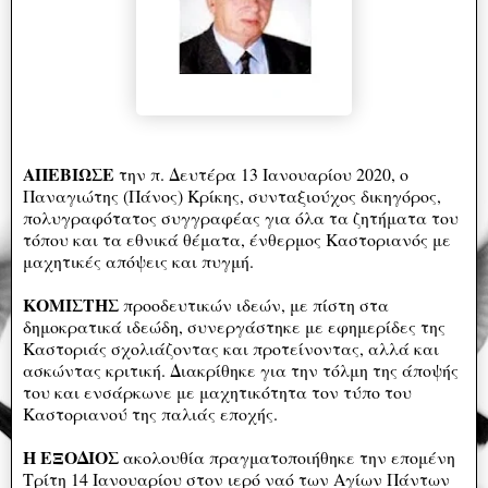
ΑΠΕΒΙΩΣΕ
την π. Δευτέρα 13 Ιανουαρίου 2020, ο
Παναγιώτης (Πάνος) Κρίκης, συνταξιούχος δικηγόρος,
πολυγραφότατος συγγραφέας για όλα τα ζητήματα του
τόπου και τα εθνικά θέματα, ένθερμος Καστοριανός με
μαχητικές απόψεις και πυγμή.
ΚΟΜΙΣΤΗΣ
προοδευτικών ιδεών, με πίστη στα
δημοκρατικά ιδεώδη, συνεργάστηκε με εφημερίδες της
Καστοριάς σχολιάζοντας και προτείνοντας, αλλά και
ασκώντας κριτική. Διακρίθηκε για την τόλμη της άποψής
του και ενσάρκωνε με μαχητικότητα τον τύπο του
Καστοριανού της παλιάς εποχής.
Η ΕΞΟΔΙΟΣ
ακολουθία πραγματοποιήθηκε την επομένη
Τρίτη 14 Ιανουαρίου στον ιερό ναό των Αγίων Πάντων