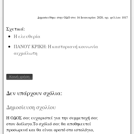
Δημοσιεύθηκε στην ΟΔΟ στις 16 Ιανουαρίου 2020, αρ. φύλλου 1017
Σχετικά:
Η ελευθερία
ΠΑΝΟΥ ΚΡΙΚΗ: H καστοριανή κοινωνία
αιχμάλωτη
Κοινή χρήση
Δεν υπάρχουν σχόλια:
Δημοσίευση σχολίου
Η ΟΔΟΣ σας ευχαριστεί για την συμμετοχή σας
στον διάλογο.Το σχόλιό σας θα αποθηκευτεί
προσωρινά και θα είναι ορατό στο ιστολόγιο,