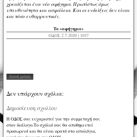
χρειάζεται ένα νέο αφήγημα. Πρωτίστως όμως
υπευθυνότητα και ασφάλεια. Και οι ενδείξεις δεν είναι
και τόσο ενθαρρυντικές.
Το «αφήγημα»
ΟΔΟΣ 2.7.2020 | 1037
Κοινή χρήση
Δεν υπάρχουν σχόλια:
Δημοσίευση σχολίου
Η ΟΔΟΣ σας ευχαριστεί για την συμμετοχή σας
στον διάλογο.Το σχόλιό σας θα αποθηκευτεί
προσωρινά και θα είναι ορατό στο ιστολόγιο,