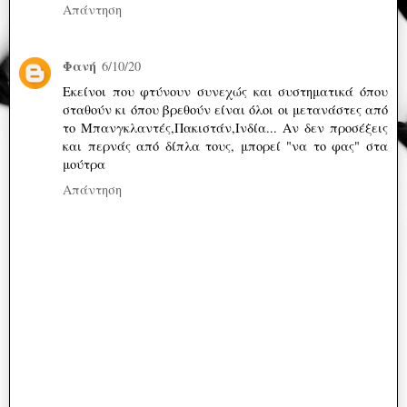
Απάντηση
Φανή
6/10/20
Εκείνοι που φτύνουν συνεχώς και συστηματικά όπου
σταθούν κι όπου βρεθούν είναι όλοι οι μετανάστες από
το Μπανγκλαντές,Πακιστάν,Ινδία... Αν δεν προσέξεις
και περνάς από δίπλα τους, μπορεί "να το φας" στα
μούτρα
Απάντηση